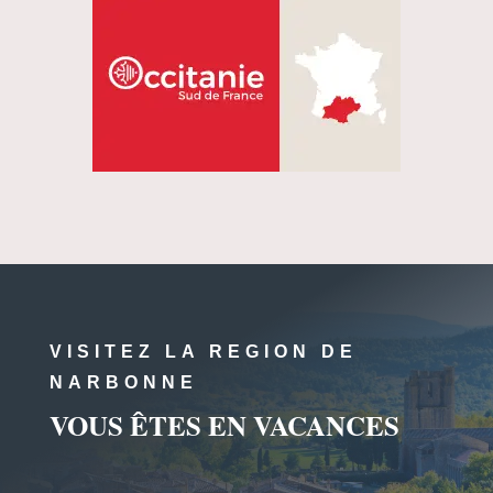
VISITEZ LA REGION DE
NARBONNE
VOUS ÊTES EN VACANCES