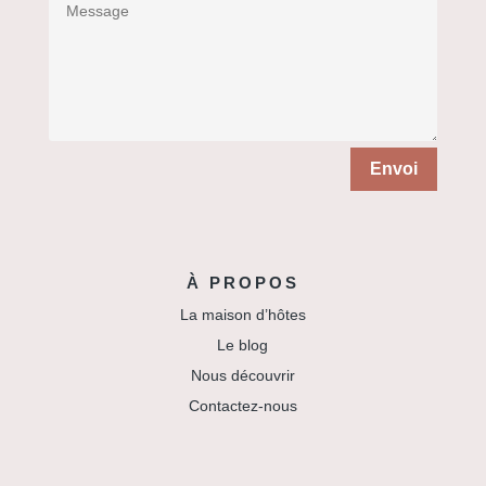
Envoi
À PROPOS
La maison d’hôtes
Le blog
Nous découvrir
Contactez-nous