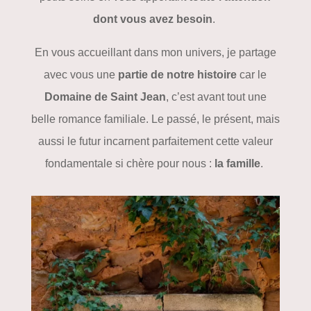
dont vous avez besoin
.
En vous accueillant dans mon univers, je partage
avec vous une
partie de notre histoire
car le
Domaine de Saint Jean
, c’est avant tout une
belle romance familiale. Le passé, le présent, mais
aussi le futur incarnent parfaitement cette valeur
fondamentale si chère pour nous :
la famille
.