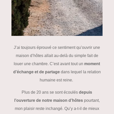
J’ai toujours éprouvé ce sentiment qu’ouvrir une
maison d’hôtes allait au-delà du simple fait de
louer une chambre. C’est avant tout un
moment
d’échange et de partage
dans lequel la relation
humaine est reine.
Plus de 20 ans se sont écoulés
depuis
l’ouverture de notre maison d’hôtes
pourtant,
mon plaisir reste inchangé. Qu’y a-t-il de mieux