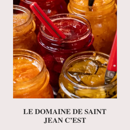
LE DOMAINE DE SAINT
JEAN C’EST