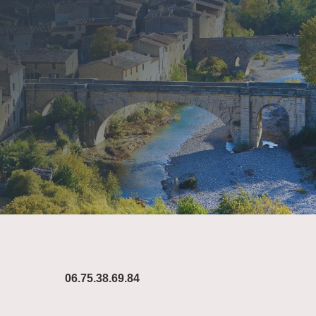
06.75.38.69.84