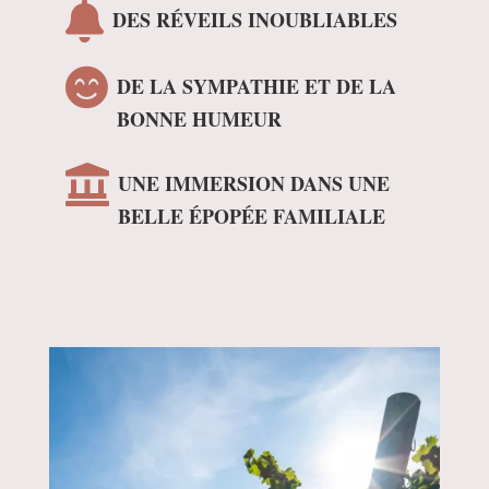

DES RÉVEILS INOUBLIABLES

DE LA SYMPATHIE ET DE LA
BONNE HUMEUR

UNE IMMERSION DANS UNE
BELLE ÉPOPÉE FAMILIALE