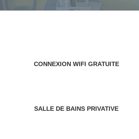
CONNEXION WIFI GRATUITE
SALLE DE BAINS PRIVATIVE