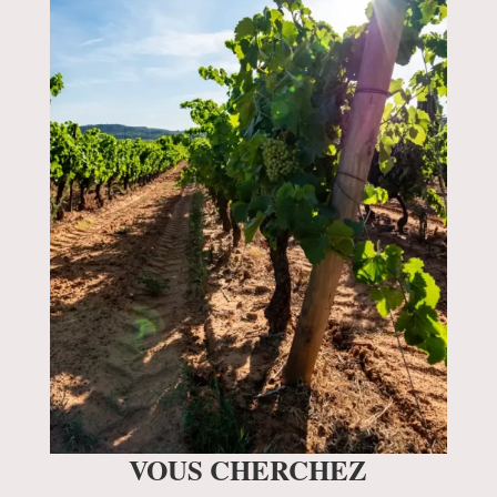
VOUS CHERCHEZ