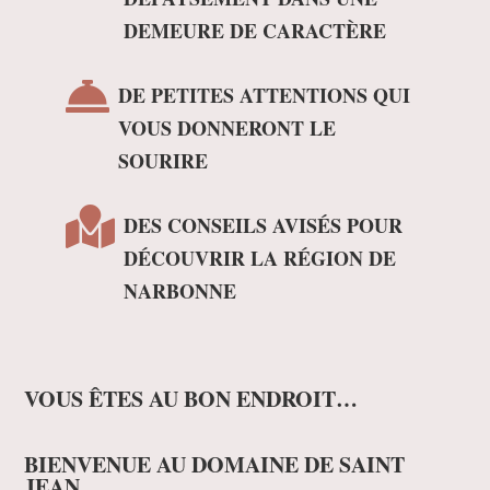
DEMEURE DE CARACTÈRE

DE PETITES ATTENTIONS QUI
VOUS DONNERONT LE
SOURIRE

DES CONSEILS AVISÉS POUR
DÉCOUVRIR LA RÉGION DE
NARBONNE
VOUS ÊTES AU BON ENDROIT…
BIENVENUE AU DOMAINE DE SAINT
JEAN