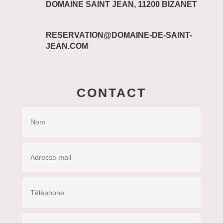
DOMAINE SAINT JEAN, 11200 BIZANET
RESERVATION@DOMAINE-DE-SAINT-
JEAN.COM
CONTACT