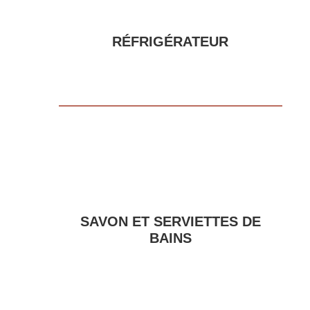
RÉFRIGÉRATEUR
SAVON ET SERVIETTES DE
BAINS