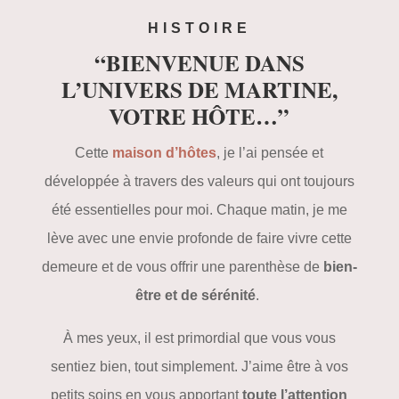
HISTOIRE
“BIENVENUE DANS
L’UNIVERS DE MARTINE,
VOTRE HÔTE…”
Cette
maison d’hôtes
, je l’ai pensée et
développée à travers des valeurs qui ont toujours
été essentielles pour moi. Chaque matin, je me
lève avec une envie profonde de faire vivre cette
demeure et de vous offrir une parenthèse de
bien-
être et de sérénité
.
À mes yeux, il est primordial que vous vous
sentiez bien, tout simplement. J’aime être à vos
petits soins en vous apportant
toute l’attention