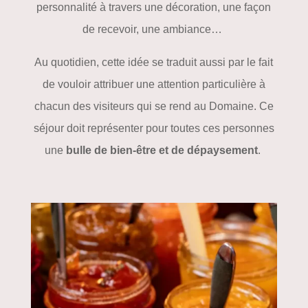
personnalité à travers une décoration, une façon
de recevoir, une ambiance…
Au quotidien, cette idée se traduit aussi par le fait
de vouloir attribuer une attention particulière à
chacun des visiteurs qui se rend au Domaine. Ce
séjour doit représenter pour toutes ces personnes
une
bulle de bien-être et de dépaysement
.