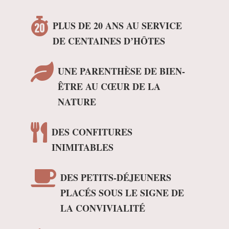

PLUS DE 20 ANS AU SERVICE
DE CENTAINES D’HÔTES

UNE PARENTHÈSE DE BIEN-
ÊTRE AU CŒUR DE LA
NATURE

DES CONFITURES
INIMITABLES

DES PETITS-DÉJEUNERS
PLACÉS SOUS LE SIGNE DE
LA CONVIVIALITÉ