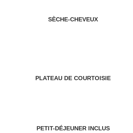
SÈCHE-CHEVEUX
PLATEAU DE COURTOISIE
PETIT-DÉJEUNER INCLUS