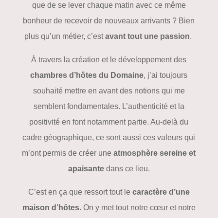
que de se lever chaque matin avec ce même
bonheur de recevoir de nouveaux arrivants ? Bien
plus qu’un métier, c’est
avant tout une passion
.
À travers la création et le développement des
chambres d’hôtes du Domaine
, j’ai toujours
souhaité mettre en avant des notions qui me
semblent fondamentales. L’authenticité et la
positivité en font notamment partie. Au-delà du
cadre géographique, ce sont aussi ces valeurs qui
m’ont permis de créer une
atmosphère sereine et
apaisante
dans ce lieu.
C’est en ça que ressort tout le
caractère d’une
maison d’hôtes
. On y met tout notre cœur et notre