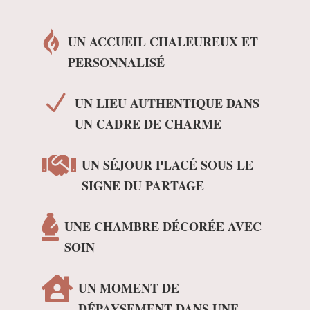

UN ACCUEIL CHALEUREUX ET
PERSONNALISÉ
N
UN LIEU AUTHENTIQUE DANS
UN CADRE DE CHARME

UN SÉJOUR PLACÉ SOUS LE
SIGNE DU PARTAGE

UNE CHAMBRE DÉCORÉE AVEC
SOIN

UN MOMENT DE
DÉPAYSEMENT DANS UNE