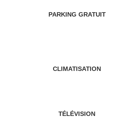
PARKING GRATUIT
CLIMATISATION
TÉLÉVISION