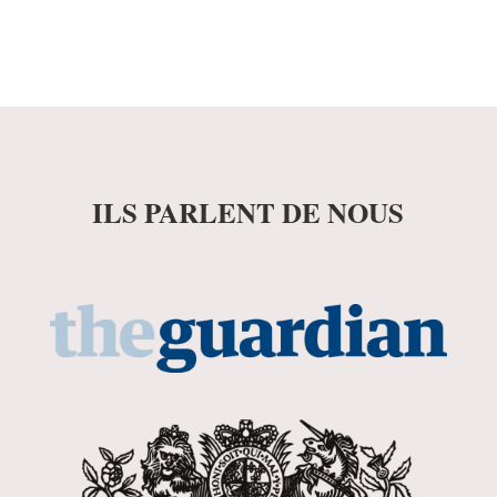
ILS PARLENT DE NOUS