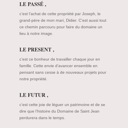
LE PASSÉ ,
c’est l’achat de cette propriété par Joseph, le
grand-père de mon mari, Didier. C’est aussi tout
ce chemin parcouru pour faire du domaine un
lieu à notre image.
LE PRESENT ,
c’est ce bonheur de travailler chaque jour en
famille. Cette envie d’avancer ensemble en
pensant sans cesse à de nouveaux projets pour
notre propriété.
LE FUTUR ,
c’est cette joie de léguer un patrimoine et de se
dire que l’histoire du Domaine de Saint Jean
perdurera dans le temps.