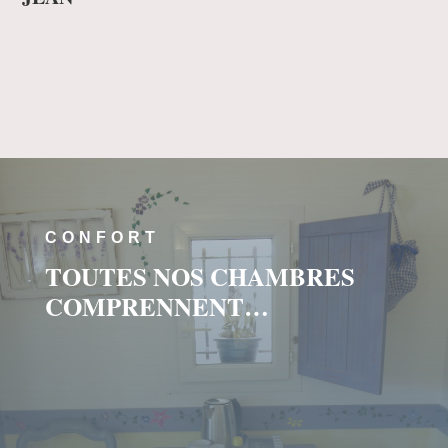
CONFORT
TOUTES NOS CHAMBRES
COMPRENNENT…